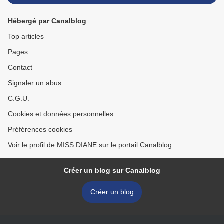
Hébergé par Canalblog
Top articles
Pages
Contact
Signaler un abus
C.G.U.
Cookies et données personnelles
Préférences cookies
Voir le profil de MISS DIANE sur le portail Canalblog
Créer un blog sur Canalblog
Créer un blog