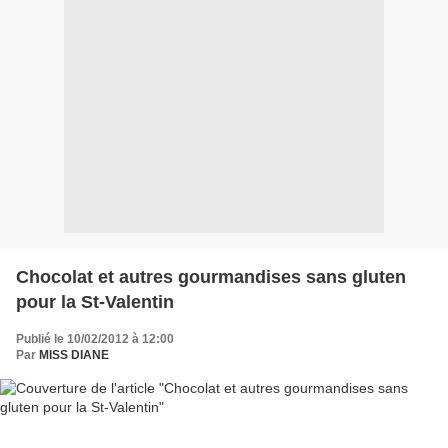
Chocolat et autres gourmandises sans gluten
pour la St-Valentin
Publié le 10/02/2012 à 12:00
Par
MISS DIANE