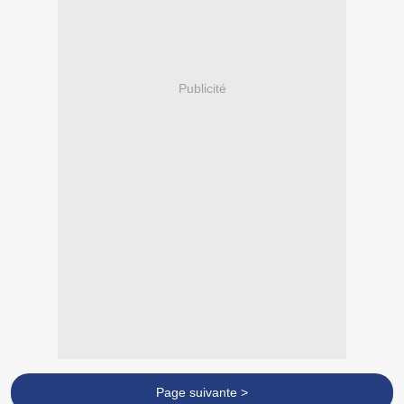
Publicité
Page suivante >