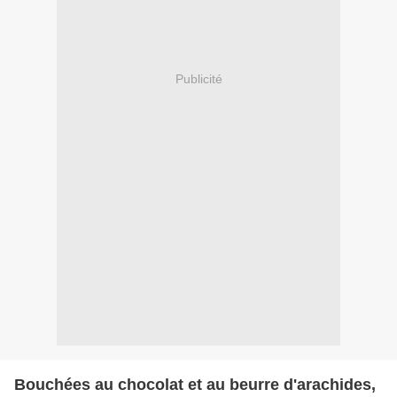
Publicité
Bouchées au chocolat et au beurre d'arachides,