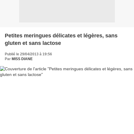
Petites meringues délicates et légères, sans
gluten et sans lactose
Publié le 29/04/2013 à 19:56
Par
MISS DIANE