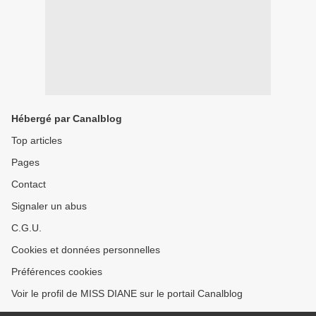
Hébergé par Canalblog
Top articles
Pages
Contact
Signaler un abus
C.G.U.
Cookies et données personnelles
Préférences cookies
Voir le profil de MISS DIANE sur le portail Canalblog