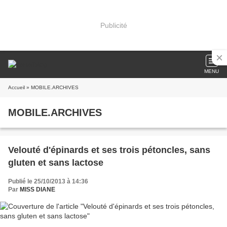
Publicité
MENU
Accueil
» MOBILE.ARCHIVES
MOBILE.ARCHIVES
Velouté d'épinards et ses trois pétoncles, sans
gluten et sans lactose
Publié le 25/10/2013 à 14:36
Par
MISS DIANE