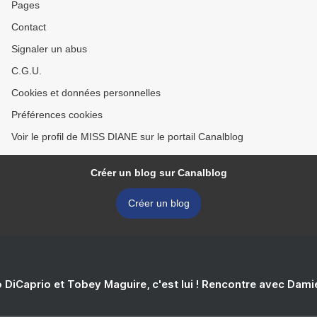
Pages
Contact
Signaler un abus
C.G.U.
Cookies et données personnelles
Préférences cookies
Voir le profil de MISS DIANE sur le portail Canalblog
Créer un blog sur Canalblog
Créer un blog
 DiCaprio et Tobey Maguire, c'est lui ! Rencontre avec Dam