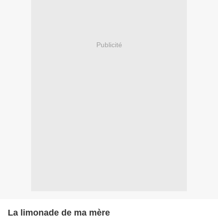
Publicité
La limonade de ma mère