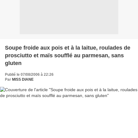
Soupe froide aux pois et à la laitue, roulades de
prosciutto et maïs soufflé au parmesan, sans
gluten
Publié le 07/08/2006 à 22:26
Par
MISS DIANE