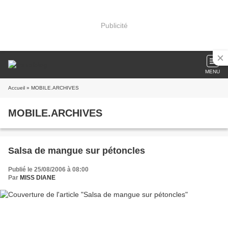
Publicité
MENU
Accueil
» MOBILE.ARCHIVES
MOBILE.ARCHIVES
Salsa de mangue sur pétoncles
Publié le 25/08/2006 à 08:00
Par
MISS DIANE