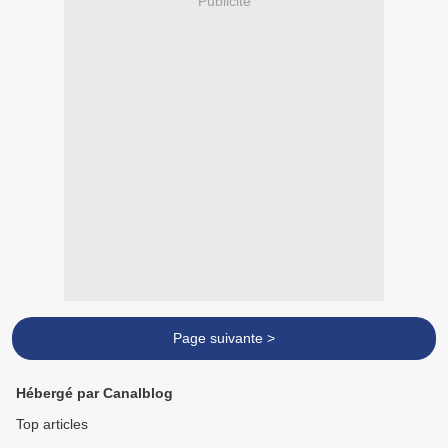
Publicité
Page suivante >
Hébergé par Canalblog
Top articles