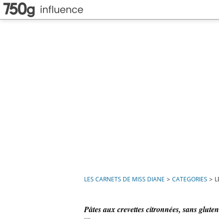
LES CARNETS DE MISS DIANE
>
CATEGORIES
>
L
Pâtes aux crevettes citronnées, sans gluten