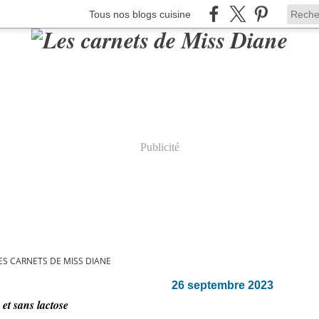
Tous nos blogs cuisine
Publicité
ES CARNETS DE MISS DIANE
26 septembre 2023
 et sans lactose