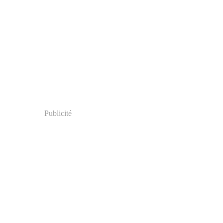
Publicité