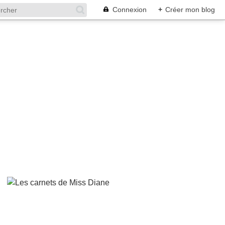
Connexion
+
Créer mon blog