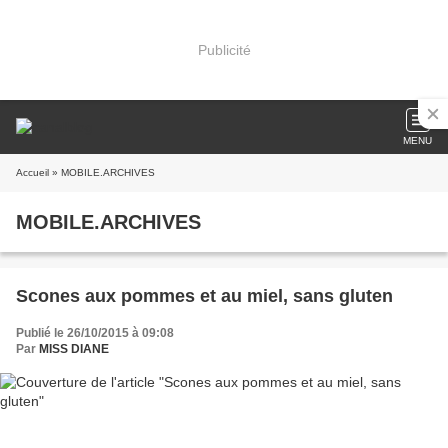
Publicité
MENU
Accueil
» MOBILE.ARCHIVES
MOBILE.ARCHIVES
Scones aux pommes et au miel, sans gluten
Publié le 26/10/2015 à 09:08
Par
MISS DIANE