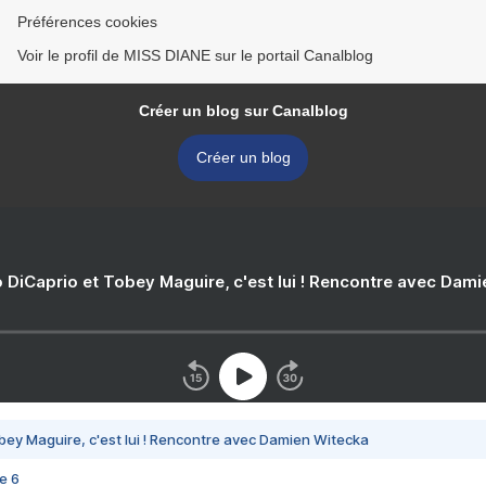
Préférences cookies
Voir le profil de MISS DIANE sur le portail Canalblog
Créer un blog sur Canalblog
Créer un blog
 DiCaprio et Tobey Maguire, c'est lui ! Rencontre avec Dam
bey Maguire, c'est lui ! Rencontre avec Damien Witecka
e 6