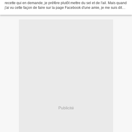
recette qui en demande, je préfère plutôt mettre du sel et de l'ail. Mais quand
j'ai vu cette façon de faire sur la page Facebook d'une amie, je me suis dit
qu'il me fallait...
Publicité