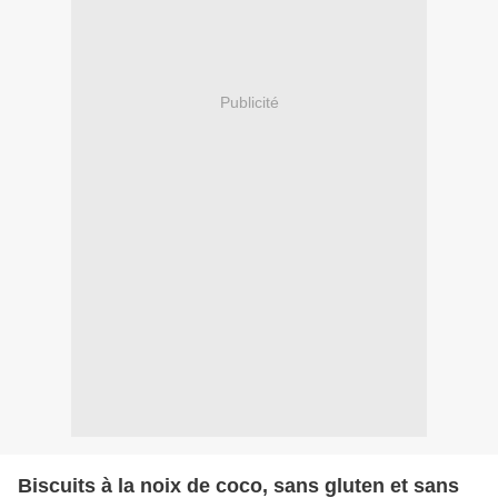
Publicité
Biscuits à la noix de coco, sans gluten et sans