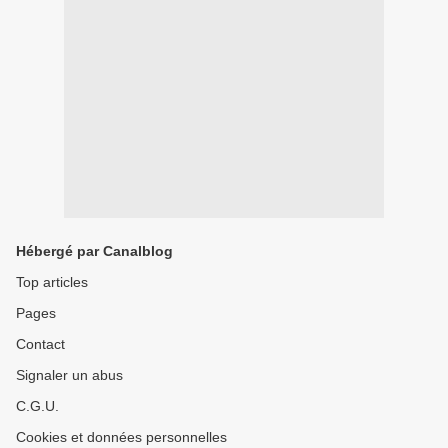
Hébergé par Canalblog
Top articles
Pages
Contact
Signaler un abus
C.G.U.
Cookies et données personnelles