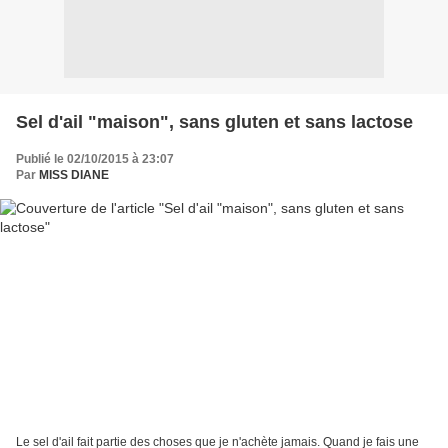
Sel d'ail "maison", sans gluten et sans lactose
Publié le 02/10/2015 à 23:07
Par
MISS DIANE
Le sel d'ail fait partie des choses que je n'achète jamais. Quand je fais une