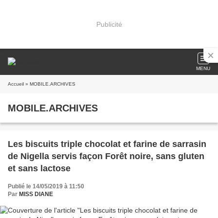
Publicité
MENU
Accueil
» MOBILE.ARCHIVES
MOBILE.ARCHIVES
Les biscuits triple chocolat et farine de sarrasin
de Nigella servis façon Forêt noire, sans gluten
et sans lactose
Publié le 14/05/2019 à 11:50
Par
MISS DIANE