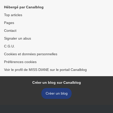
Hébergé par Canalblog
Top articles
Pages
Contact
Signaler un abus
C.G.U.
Cookies et données personnelles
Préférences cookies
Voir le profil de MISS DIANE sur le portail Canalblog
Créer un blog sur Canalblog
Créer un blog