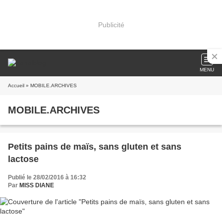
Publicité
MENU
Accueil
» MOBILE.ARCHIVES
MOBILE.ARCHIVES
Petits pains de maïs, sans gluten et sans
lactose
Publié le 28/02/2016 à 16:32
Par
MISS DIANE