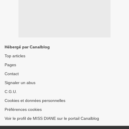
Hébergé par Canalblog
Top articles
Pages
Contact
Signaler un abus
C.G.U.
Cookies et données personnelles
Préférences cookies
Voir le profil de MISS DIANE sur le portail Canalblog