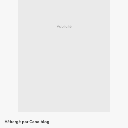
Publicité
Hébergé par Canalblog