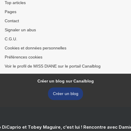
Top articles
Pages
Contact
Signaler un abus
C.G.U.
Cookies et données personnelles
Préférences cookies
Voir le profil de MISS DIANE sur le portail Canalblog
Créer un blog sur Canalblog
Créer un blog
 DiCaprio et Tobey Maguire, c'est lui ! Rencontre avec Dam