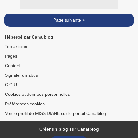
Page suivante >
Hébergé par Canalblog
Top articles
Pages
Contact
Signaler un abus
C.G.U.
Cookies et données personnelles
Préférences cookies
Voir le profil de MISS DIANE sur le portail Canalblog
Créer un blog sur Canalblog