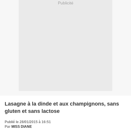
Publicité
Lasagne à la dinde et aux champignons, sans
gluten et sans lactose
Publié le 28/01/2015 à 16:51
Par
MISS DIANE