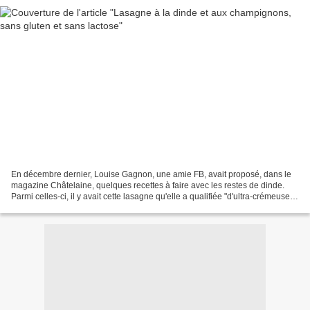
En décembre dernier, Louise Gagnon, une amie FB, avait proposé, dans le
magazine Châtelaine, quelques recettes à faire avec les restes de dinde.
Parmi celles-ci, il y avait cette lasagne qu'elle a qualifiée "d'ultra-crémeuse et
réconfortante", avec raison...