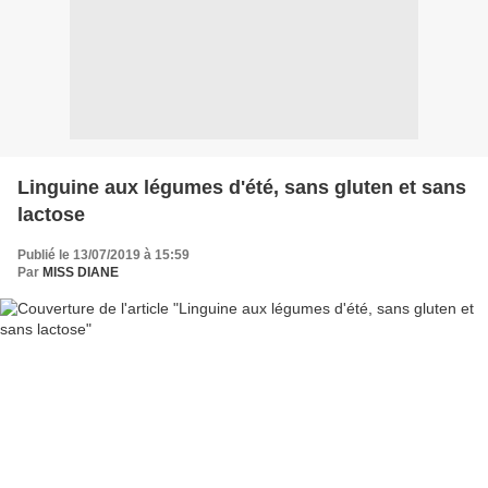
Linguine aux légumes d'été, sans gluten et sans
lactose
Publié le 13/07/2019 à 15:59
Par
MISS DIANE