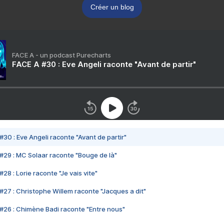
Créer un blog
FACE A - un podcast Purecharts
FACE A #30 : Eve Angeli raconte "Avant de partir"
#30 : Eve Angeli raconte "Avant de partir"
#29 : MC Solaar raconte "Bouge de là"
28 : Lorie raconte "Je vais vite"
#27 : Christophe Willem raconte "Jacques a dit"
#26 : Chimène Badi raconte "Entre nous"