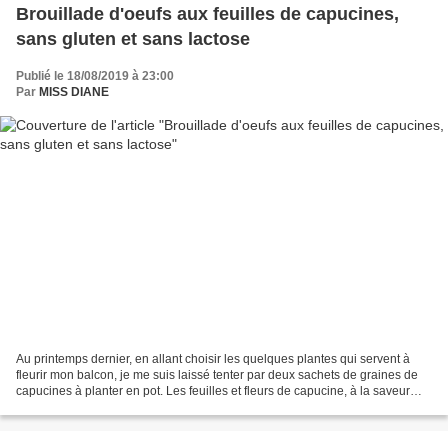
Brouillade d'oeufs aux feuilles de capucines,
sans gluten et sans lactose
Publié le 18/08/2019 à 23:00
Par
MISS DIANE
Au printemps dernier, en allant choisir les quelques plantes qui servent à
fleurir mon balcon, je me suis laissé tenter par deux sachets de graines de
capucines à planter en pot. Les feuilles et fleurs de capucine, à la saveur
piquante et aromatique,...