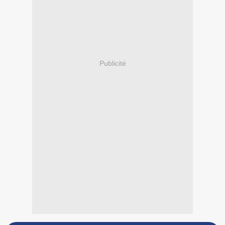
Publicité