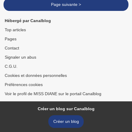
Page suivante >
Hébergé par Canalblog
Top articles
Pages
Contact
Signaler un abus
C.G.U.
Cookies et données personnelles
Préférences cookies
Voir le profil de MISS DIANE sur le portail Canalblog
Créer un blog sur Canalblog
Créer un blog