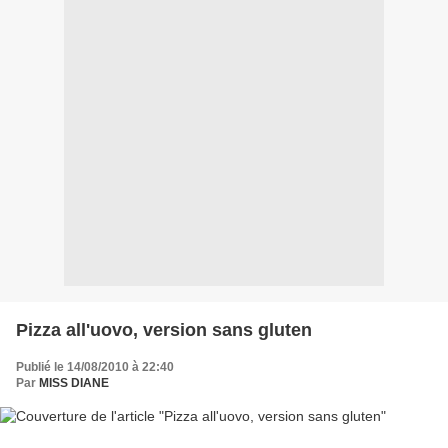
Pizza all'uovo, version sans gluten
Publié le 14/08/2010 à 22:40
Par
MISS DIANE