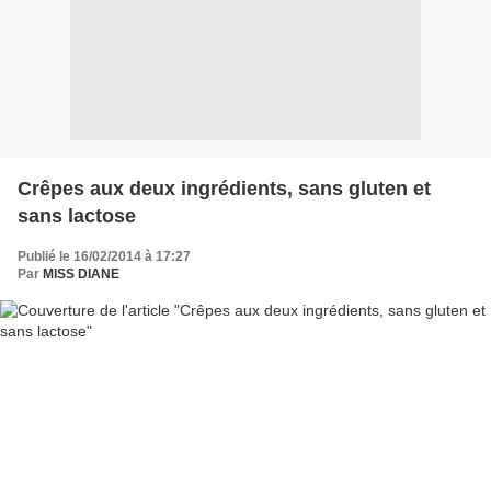
Crêpes aux deux ingrédients, sans gluten et
sans lactose
Publié le 16/02/2014 à 17:27
Par
MISS DIANE