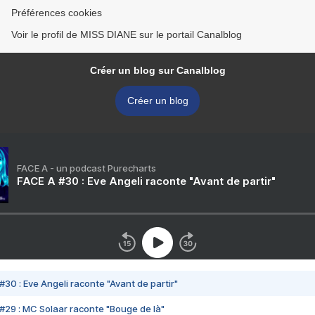
Préférences cookies
Voir le profil de MISS DIANE sur le portail Canalblog
Créer un blog sur Canalblog
Créer un blog
FACE A - un podcast Purecharts
FACE A #30 : Eve Angeli raconte "Avant de partir"
#30 : Eve Angeli raconte "Avant de partir"
#29 : MC Solaar raconte "Bouge de là"