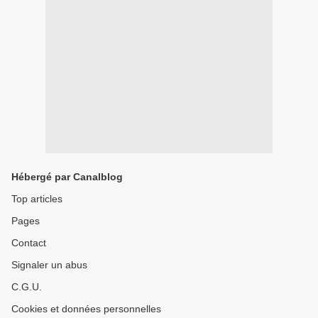
Hébergé par Canalblog
Top articles
Pages
Contact
Signaler un abus
C.G.U.
Cookies et données personnelles