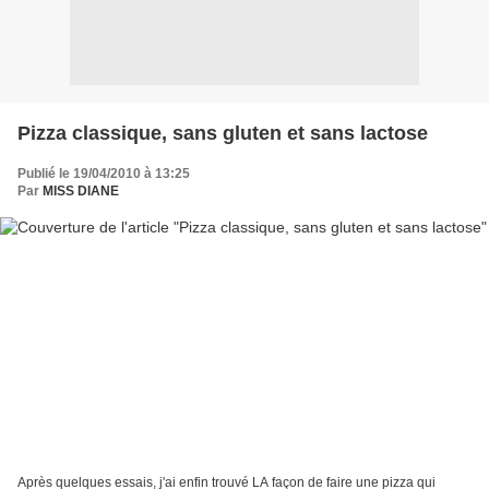
Pizza classique, sans gluten et sans lactose
Publié le 19/04/2010 à 13:25
Par
MISS DIANE
Après quelques essais, j'ai enfin trouvé LA façon de faire une pizza qui