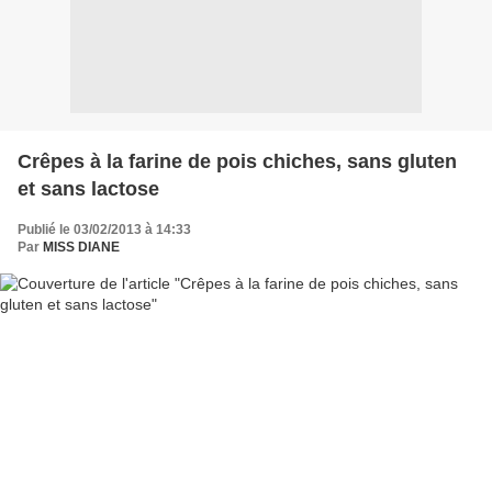
Crêpes à la farine de pois chiches, sans gluten
et sans lactose
Publié le 03/02/2013 à 14:33
Par
MISS DIANE