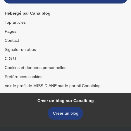
Hébergé par Canalblog
Top articles
Pages
Contact
Signaler un abus
C.G.U.
Cookies et données personnelles
Préférences cookies
Voir le profil de MISS DIANE sur le portail Canalblog
Créer un blog sur Canalblog
Créer un blog