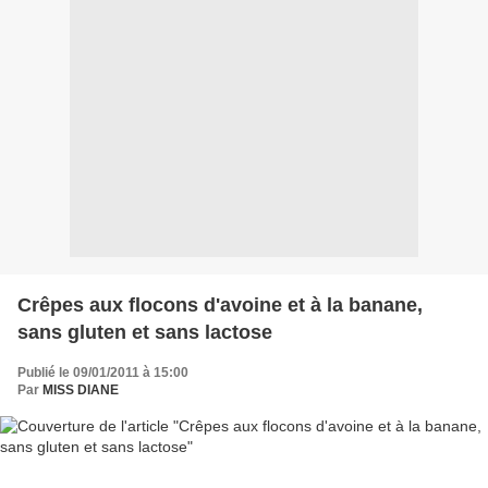
Crêpes aux flocons d'avoine et à la banane,
sans gluten et sans lactose
Publié le 09/01/2011 à 15:00
Par
MISS DIANE