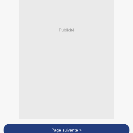
Publicité
Page suivante >