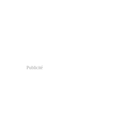
Publicité