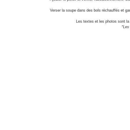
Verser la soupe dans des bols réchauffés et garn
Les textes et les photos sont la 
*Les