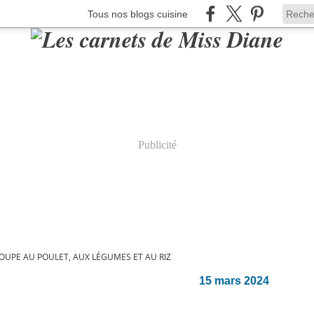
Tous nos blogs cuisine
Publicité
OUPE AU POULET, AUX LÉGUMES ET AU RIZ
15 mars 2024