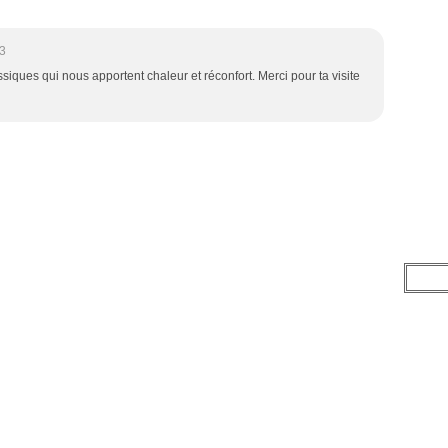
3
ssiques qui nous apportent chaleur et réconfort. Merci pour ta visite