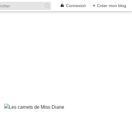
Connexion
+
Créer mon blog