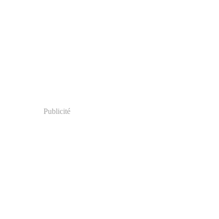
Publicité