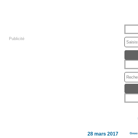
Publicité
28 mars 2017
Gnocc