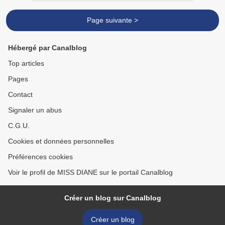
Page suivante >
Hébergé par Canalblog
Top articles
Pages
Contact
Signaler un abus
C.G.U.
Cookies et données personnelles
Préférences cookies
Voir le profil de MISS DIANE sur le portail Canalblog
Créer un blog sur Canalblog
Créer un blog