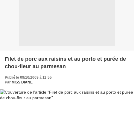
Filet de porc aux raisins et au porto et purée de
chou-fleur au parmesan
Publié le 09/10/2009 à 11:55
Par
MISS DIANE