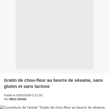
Gratin de chou-fleur au beurre de sésame, sans
gluten et sans lactose
Publié le 05/03/2008 à 22:58
Par
MISS DIANE