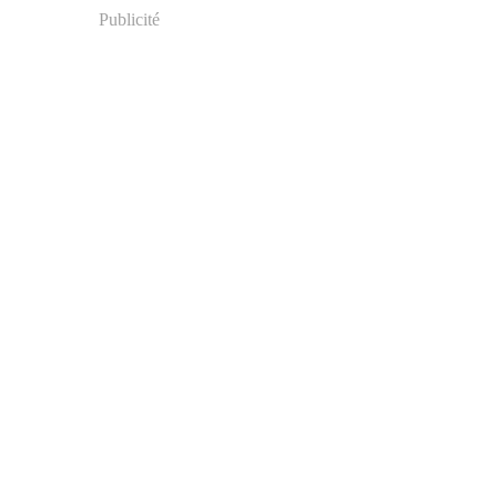
Publicité