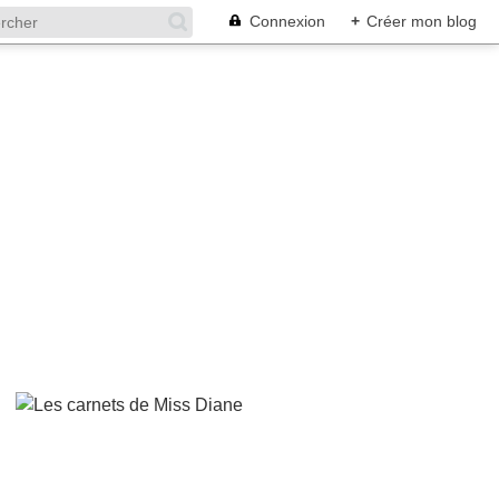
Connexion
+
Créer mon blog