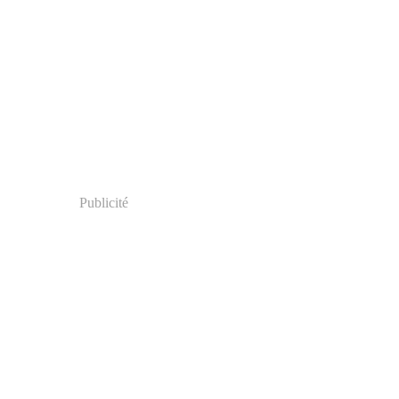
Publicité