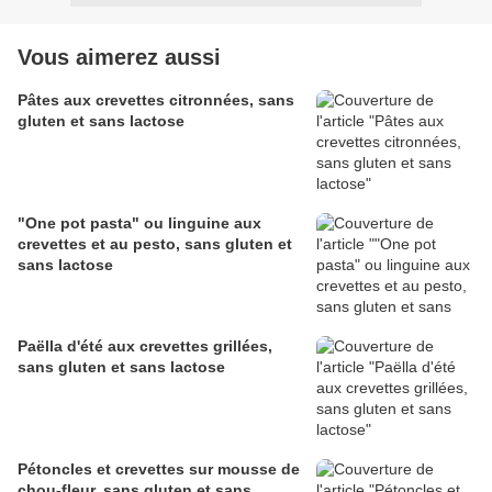
Vous aimerez aussi
Pâtes aux crevettes citronnées, sans
gluten et sans lactose
"One pot pasta" ou linguine aux
crevettes et au pesto, sans gluten et
sans lactose
Paëlla d'été aux crevettes grillées,
sans gluten et sans lactose
Pétoncles et crevettes sur mousse de
chou-fleur, sans gluten et sans