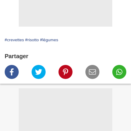
#crevettes
#risotto
#légumes
Partager