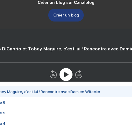
Créer un blog sur Canalblog
Créer un blog
 DiCaprio et Tobey Maguire, c'est lui ! Rencontre avec Dam
bey Maguire, c'est lui ! Rencontre avec Damien Witecka
e 6
e 5
e 4