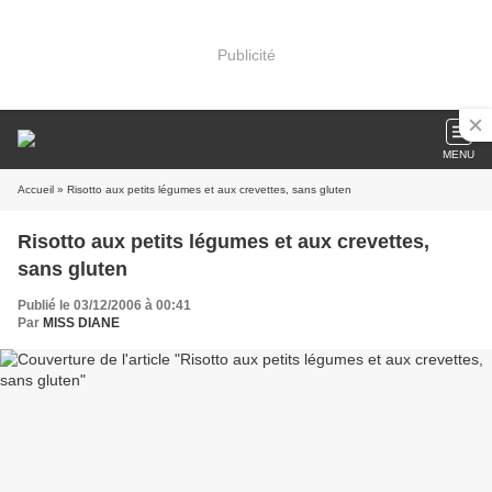
Publicité
MENU
Accueil
» Risotto aux petits légumes et aux crevettes, sans gluten
Risotto aux petits légumes et aux crevettes,
sans gluten
Publié le 03/12/2006 à 00:41
Par
MISS DIANE