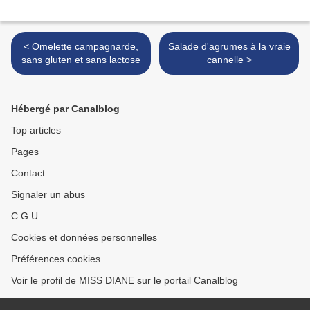
< Omelette campagnarde,
Salade d'agrumes à la vraie
sans gluten et sans lactose
cannelle >
Hébergé par Canalblog
Top articles
Pages
Contact
Signaler un abus
C.G.U.
Cookies et données personnelles
Préférences cookies
Voir le profil de MISS DIANE sur le portail Canalblog