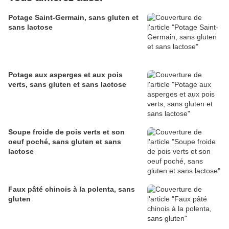
Potage Saint-Germain, sans gluten et
sans lactose
Potage aux asperges et aux pois
verts, sans gluten et sans lactose
Soupe froide de pois verts et son
oeuf poché, sans gluten et sans
lactose
Faux pâté chinois à la polenta, sans
gluten