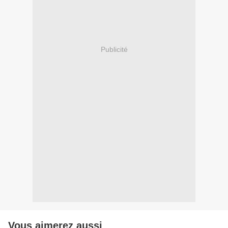
Publicité
Vous aimerez aussi