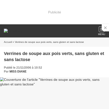
Publicité
MENU
Accueil
» Verrines de soupe aux pois verts, sans gluten et sans lactose
Verrines de soupe aux pois verts, sans gluten et
sans lactose
Publié le 21/11/2006 à 10:52
Par
MISS DIANE