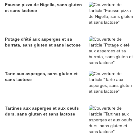
Fausse pizza de Nigella, sans gluten
et sans lactose
Potage d'été aux asperges et sa
burrata, sans gluten et sans lactose
Tarte aux asperges, sans gluten et
sans lactose
Tartines aux asperges et aux oeufs
durs, sans gluten et sans lactose