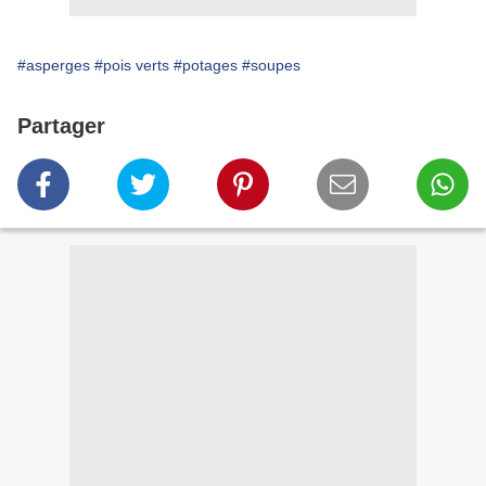
#asperges
#pois verts
#potages
#soupes
Partager