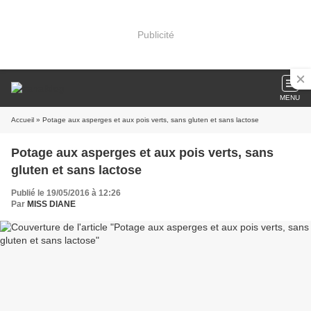
Publicité
MENU
Accueil
» Potage aux asperges et aux pois verts, sans gluten et sans lactose
Potage aux asperges et aux pois verts, sans
gluten et sans lactose
Publié le 19/05/2016 à 12:26
Par
MISS DIANE