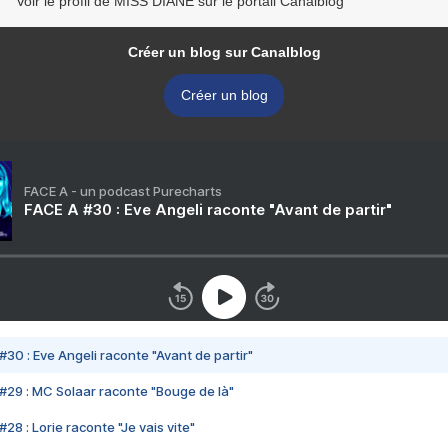
Voir le profil de MISS DIANE sur le portail Canalblog
Créer un blog sur Canalblog
Créer un blog
FACE A - un podcast Purecharts
FACE A #30 : Eve Angeli raconte "Avant de partir"
#30 : Eve Angeli raconte "Avant de partir"
#29 : MC Solaar raconte "Bouge de là"
28 : Lorie raconte "Je vais vite"