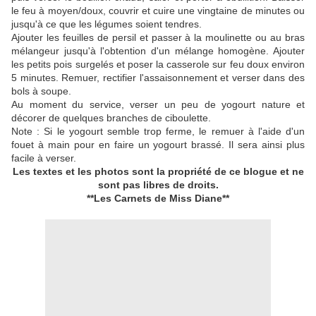
le feu à moyen/doux, couvrir et cuire une vingtaine de minutes ou
jusqu'à ce que les légumes soient tendres.
Ajouter les feuilles de persil et passer à la moulinette ou au bras
mélangeur jusqu'à l'obtention d'un mélange homogène. Ajouter
les petits pois surgelés et poser la casserole sur feu doux environ
5 minutes. Remuer, rectifier l'assaisonnement et verser dans des
bols à soupe.
Au moment du service, verser un peu de yogourt nature et
décorer de quelques branches de ciboulette.
Note : Si le yogourt semble trop ferme, le remuer à l'aide d'un
fouet à main pour en faire un yogourt brassé. Il sera ainsi plus
facile à verser.
Les textes et les photos sont la propriété de ce blogue
et ne
sont pas libres de droits.
**Les Carnets de Miss Diane**