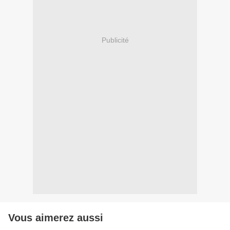
Publicité
Vous aimerez aussi