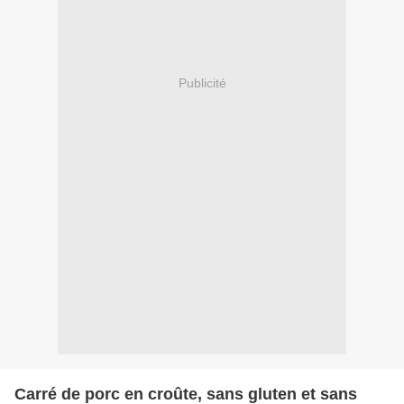
Publicité
Carré de porc en croûte, sans gluten et sans