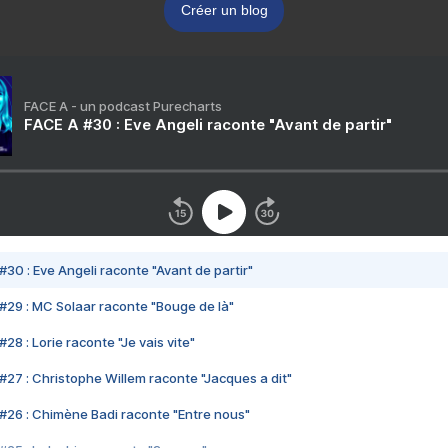
Créer un blog
FACE A - un podcast Purecharts
FACE A #30 : Eve Angeli raconte "Avant de partir"
#30 : Eve Angeli raconte "Avant de partir"
#29 : MC Solaar raconte "Bouge de là"
28 : Lorie raconte "Je vais vite"
#27 : Christophe Willem raconte "Jacques a dit"
#26 : Chimène Badi raconte "Entre nous"