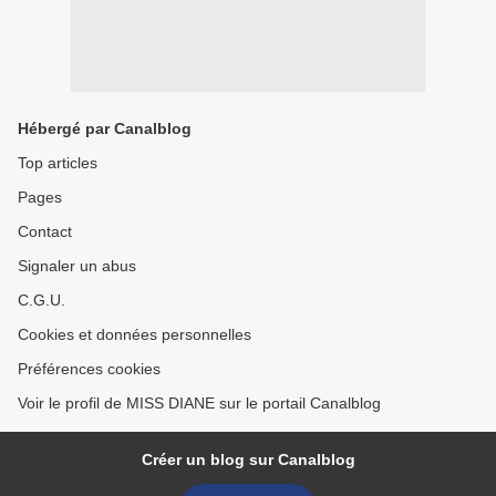
Hébergé par Canalblog
Top articles
Pages
Contact
Signaler un abus
C.G.U.
Cookies et données personnelles
Préférences cookies
Voir le profil de MISS DIANE sur le portail Canalblog
Créer un blog sur Canalblog