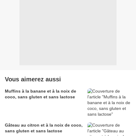
Vous aimerez aussi
Muffins à la banane et à la noix de
coco, sans gluten et sans lactose
Gâteau au citron et à la noix de coco,
sans gluten et sans lactose