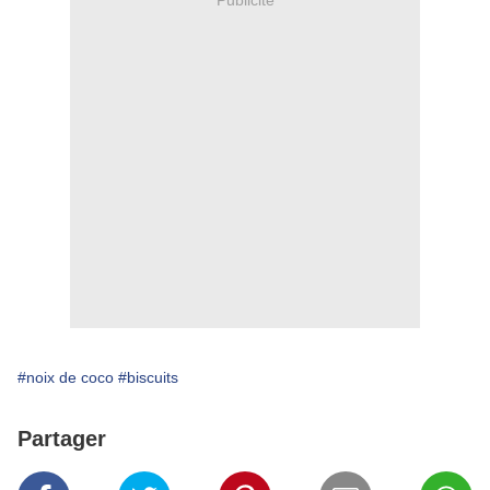
#noix de coco
#biscuits
Partager