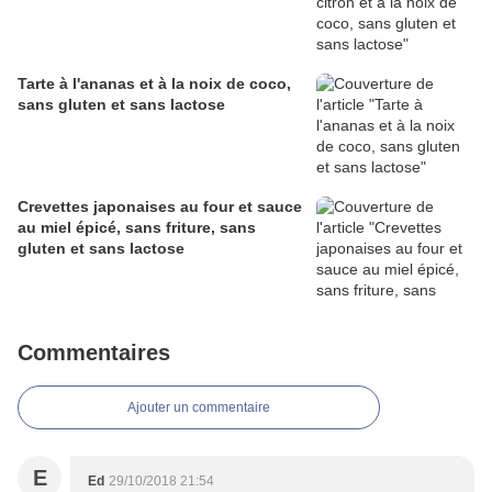
Tarte à l'ananas et à la noix de coco,
sans gluten et sans lactose
Crevettes japonaises au four et sauce
au miel épicé, sans friture, sans
gluten et sans lactose
Commentaires
Ajouter un commentaire
E
Ed
29/10/2018 21:54