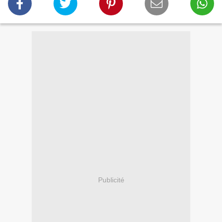
Publicité