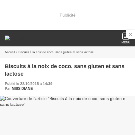
Publicité
MENU
Accueil
» Biscuits à la noix de coco, sans gluten et sans lactose
Biscuits à la noix de coco, sans gluten et sans
lactose
Publié le 22/10/2015 à 14:39
Par
MISS DIANE