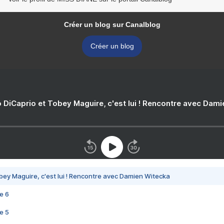
Créer un blog sur Canalblog
Créer un blog
 DiCaprio et Tobey Maguire, c'est lui ! Rencontre avec Dam
bey Maguire, c'est lui ! Rencontre avec Damien Witecka
e 6
e 5