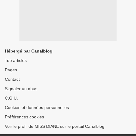
Hébergé par Canalblog
Top articles
Pages
Contact
Signaler un abus
C.G.U.
Cookies et données personnelles
Préférences cookies
Voir le profil de MISS DIANE sur le portail Canalblog