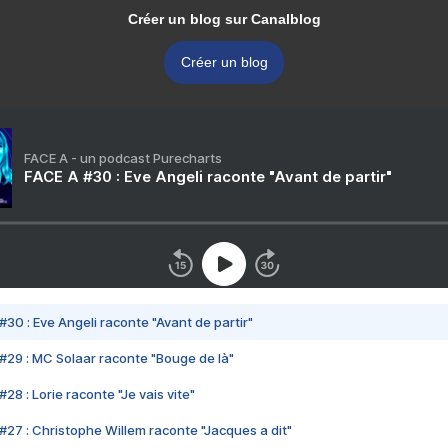
Créer un blog sur Canalblog
Créer un blog
FACE A - un podcast Purecharts
FACE A #30 : Eve Angeli raconte "Avant de partir"
#30 : Eve Angeli raconte "Avant de partir"
#29 : MC Solaar raconte "Bouge de là"
28 : Lorie raconte "Je vais vite"
#27 : Christophe Willem raconte "Jacques a dit"