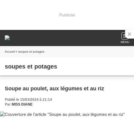
Publicité
MENU
Accueil
» soupes et potages
soupes et potages
Soupe au poulet, aux légumes et au riz
Publié le 15/03/2024 à 21:14
Par
MISS DIANE