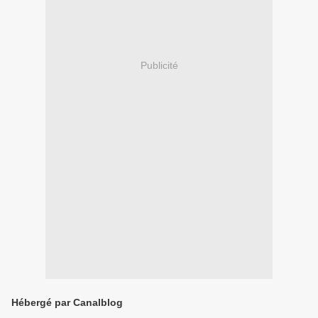
Publicité
Hébergé par Canalblog