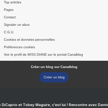
Top articles
Pages
Contact
Signaler un abus
C.G.U.
Cookies et données personnelles
Préférences cookies
Voir le profil de MISS DIANE sur le portail Canalblog
Créer un blog sur Canalblog
Créer un blog
 DiCaprio et Tobey Maguire, c'est lui ! Rencontre avec Dam