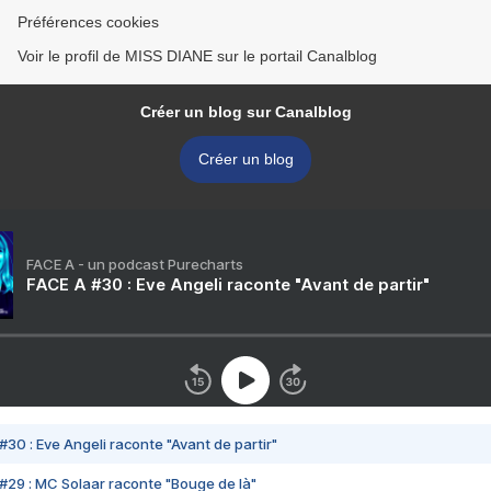
Préférences cookies
Voir le profil de MISS DIANE sur le portail Canalblog
Créer un blog sur Canalblog
Créer un blog
FACE A - un podcast Purecharts
FACE A #30 : Eve Angeli raconte "Avant de partir"
#30 : Eve Angeli raconte "Avant de partir"
#29 : MC Solaar raconte "Bouge de là"