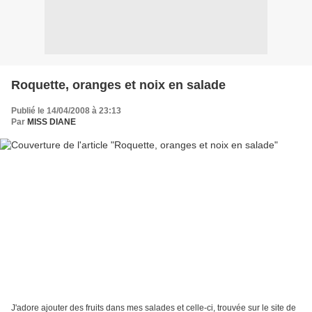
Roquette, oranges et noix en salade
Publié le 14/04/2008 à 23:13
Par
MISS DIANE
J'adore ajouter des fruits dans mes salades et celle-ci, trouvée sur le site de