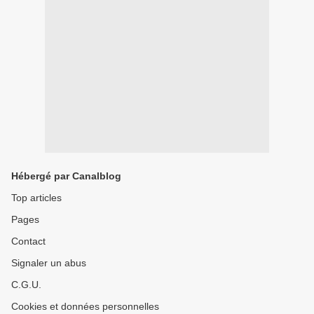
Hébergé par Canalblog
Top articles
Pages
Contact
Signaler un abus
C.G.U.
Cookies et données personnelles