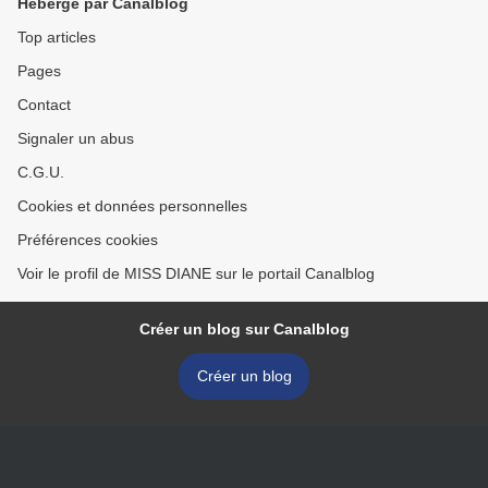
Hébergé par Canalblog
Top articles
Pages
Contact
Signaler un abus
C.G.U.
Cookies et données personnelles
Préférences cookies
Voir le profil de MISS DIANE sur le portail Canalblog
Créer un blog sur Canalblog
Créer un blog