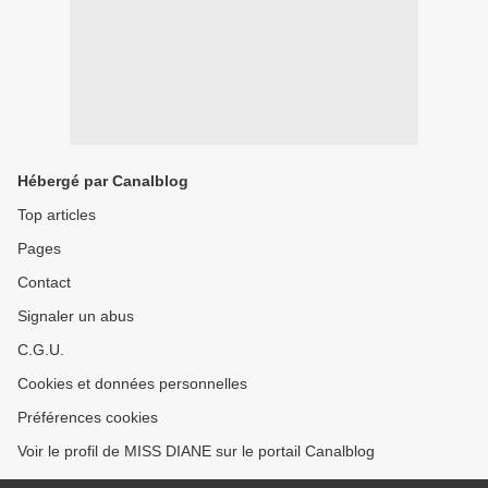
Hébergé par Canalblog
Top articles
Pages
Contact
Signaler un abus
C.G.U.
Cookies et données personnelles
Préférences cookies
Voir le profil de MISS DIANE sur le portail Canalblog