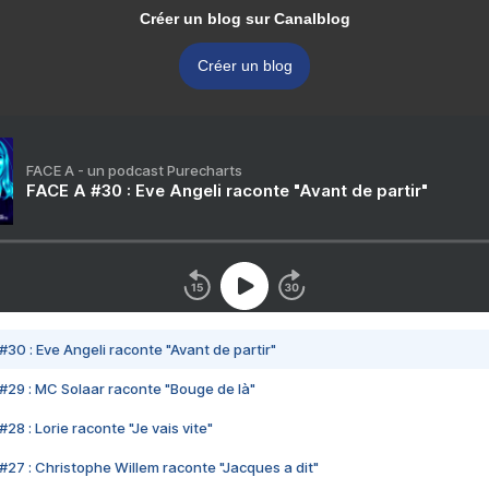
Créer un blog sur Canalblog
Créer un blog
FACE A - un podcast Purecharts
FACE A #30 : Eve Angeli raconte "Avant de partir"
#30 : Eve Angeli raconte "Avant de partir"
#29 : MC Solaar raconte "Bouge de là"
28 : Lorie raconte "Je vais vite"
#27 : Christophe Willem raconte "Jacques a dit"