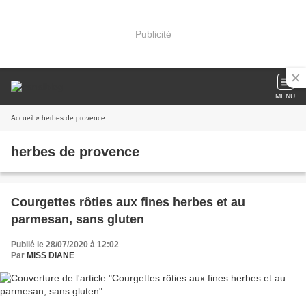
Publicité
MENU
Accueil
» herbes de provence
herbes de provence
Courgettes rôties aux fines herbes et au
parmesan, sans gluten
Publié le 28/07/2020 à 12:02
Par
MISS DIANE