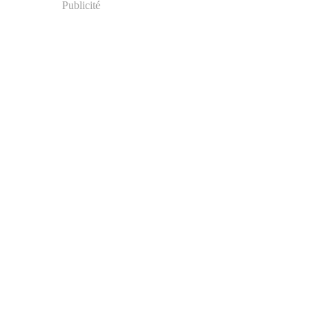
Publicité