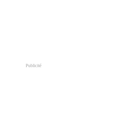
Publicité