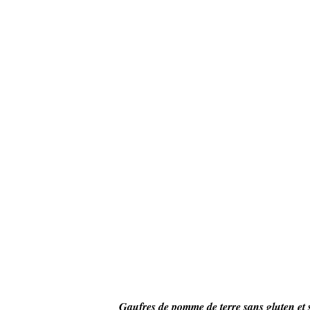
Gaufres de pomme de terre sans gluten et 