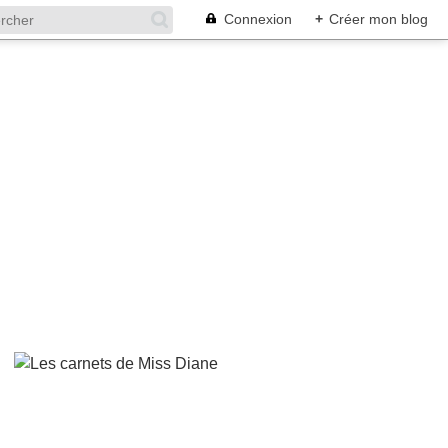
Connexion
+
Créer mon blog