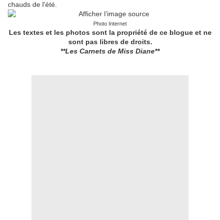
chauds de l'été.
Photo Internet
Les textes et les photos sont la propriété de ce blogue
et ne
sont pas libres de droits.
**Les Carnets de Miss Diane**