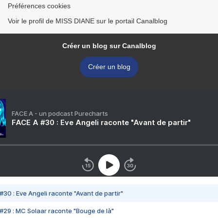
Préférences cookies
Voir le profil de MISS DIANE sur le portail Canalblog
Créer un blog sur Canalblog
Créer un blog
FACE A - un podcast Purecharts
FACE A #30 : Eve Angeli raconte "Avant de partir"
#30 : Eve Angeli raconte "Avant de partir"
#29 : MC Solaar raconte "Bouge de là"