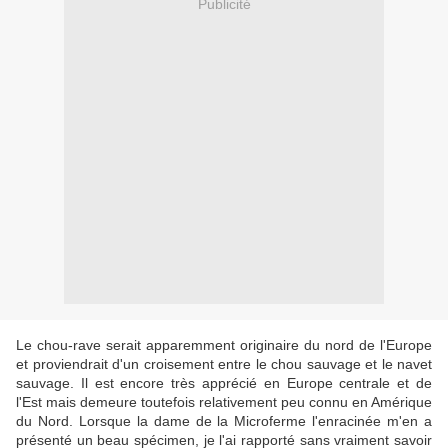
Publicité
Le chou-rave serait apparemment originaire du nord de l'Europe
et proviendrait d'un croisement entre le chou sauvage et le navet
sauvage. Il est encore très apprécié en Europe centrale et de
l'Est mais demeure toutefois relativement peu connu en Amérique
du Nord. Lorsque la dame de la Microferme l'enracinée m'en a
présenté un beau spécimen, je l'ai rapporté sans vraiment savoir