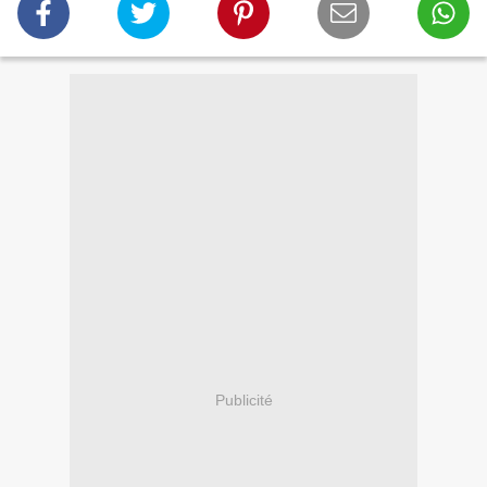
Publicité