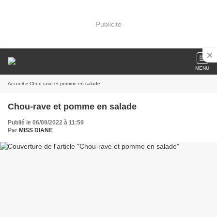
Publicité
MENU
Accueil
» Chou-rave et pomme en salade
Chou-rave et pomme en salade
Publié le 06/09/2022 à 11:59
Par
MISS DIANE