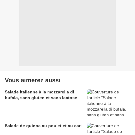
Vous aimerez aussi
Salade italienne à la mozzarella di
bufala, sans gluten et sans lactose
Salade de quinoa au poulet et au cari