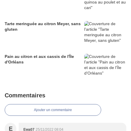
Tarte meringuée au citron Meyer, sans
gluten
Pain au citron et aux cassis de l'Ïle
d'Orléans
Commentaires
Ajouter un commentaire
E
Ewa07
25/11/2022 08:04