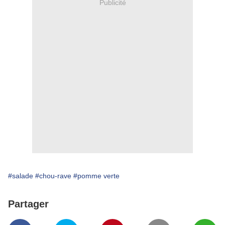
Publicité
#salade
#chou-rave
#pomme verte
Partager