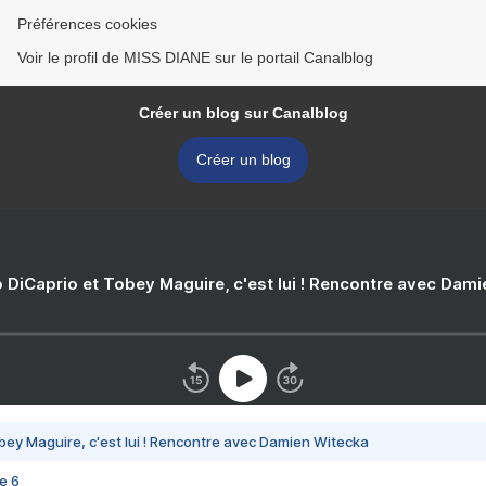
Préférences cookies
Voir le profil de MISS DIANE sur le portail Canalblog
Créer un blog sur Canalblog
Créer un blog
 DiCaprio et Tobey Maguire, c'est lui ! Rencontre avec Dam
bey Maguire, c'est lui ! Rencontre avec Damien Witecka
e 6