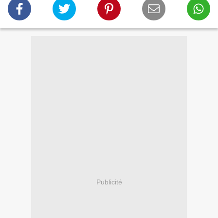
Publicité