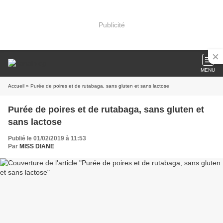
Publicité
MENU
Accueil
» Purée de poires et de rutabaga, sans gluten et sans lactose
Purée de poires et de rutabaga, sans gluten et
sans lactose
Publié le 01/02/2019 à 11:53
Par
MISS DIANE