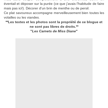
éventail et déposer sur la purée (ce que j'avais l'habitude de faire
mais pas ici!). Décorer d'un brin de menthe ou de persil.
Ce plat savoureux accompagne merveilleusement bien toutes les
volailles ou les viandes.
**Les textes et les photos sont la propriété de ce blogue
et
ne sont pas libres de droits.**
"
Les Carnets de Miss Diane
"