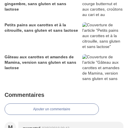
gingembre, sans gluten et sans
lactose
Petits pains aux carottes et à la
citrouille, sans gluten et sans lactose
Gâteau aux carottes et amandes de
Mamina, version sans gluten et sans
lactose
Commentaires
Ajouter un commentaire
M