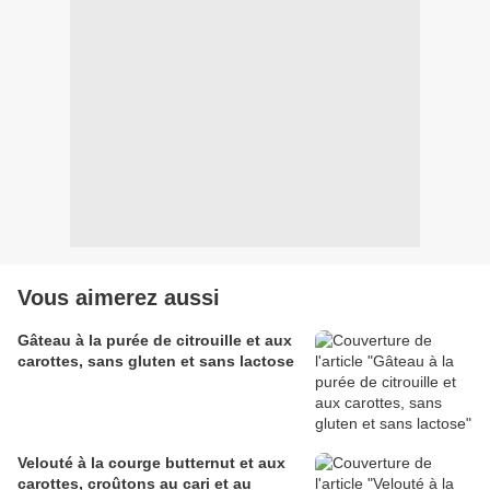
Vous aimerez aussi
Gâteau à la purée de citrouille et aux
carottes, sans gluten et sans lactose
Velouté à la courge butternut et aux
carottes, croûtons au cari et au