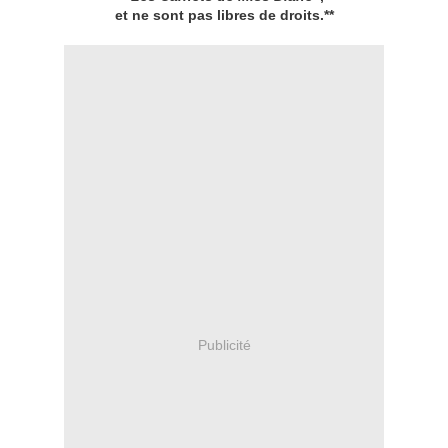
et ne sont pas libres de droits.**
Publicité