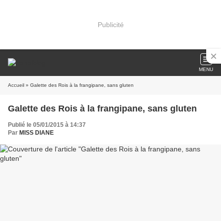
Publicité
MENU
Accueil
» Galette des Rois à la frangipane, sans gluten
Galette des Rois à la frangipane, sans gluten
Publié le 05/01/2015 à 14:37
Par
MISS DIANE