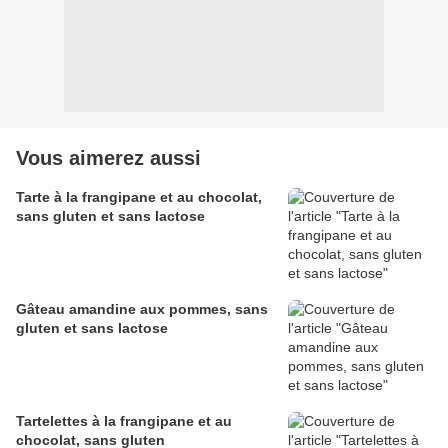
Vous aimerez aussi
Tarte à la frangipane et au chocolat,
sans gluten et sans lactose
Gâteau amandine aux pommes, sans
gluten et sans lactose
Tartelettes à la frangipane et au
chocolat, sans gluten