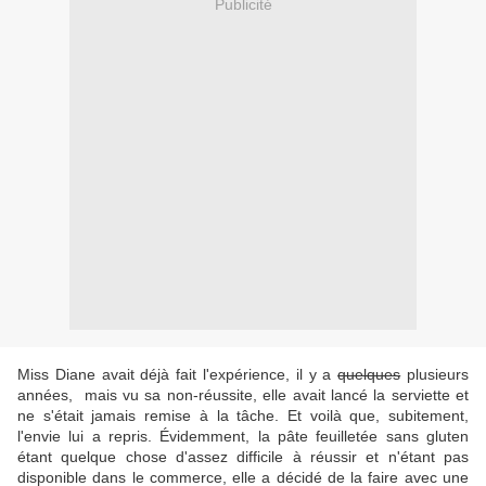
Publicité
Miss Diane avait déjà fait l'expérience, il y a
quelques
plusieurs
années, mais vu sa non-réussite, elle avait lancé la serviette et
ne s'était jamais remise à la tâche. Et voilà que, subitement,
l'envie lui a repris. Évidemment, la pâte feuilletée sans gluten
étant quelque chose d'assez difficile à réussir et n'étant pas
disponible dans le commerce, elle a décidé de la faire avec une