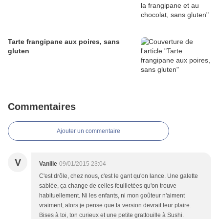
Tarte frangipane aux poires, sans
gluten
Commentaires
Ajouter un commentaire
V
Vanille
09/01/2015 23:04
C'est drôle, chez nous, c'est le gant qu'on lance. Une galette
sablée, ça change de celles feuilletées qu'on trouve
habituellement. Ni les enfants, ni mon goûteur n'aiment
vraiment, alors je pense que ta version devrait leur plaire.
Bises à toi, ton curieux et une petite grattouille à Sushi.