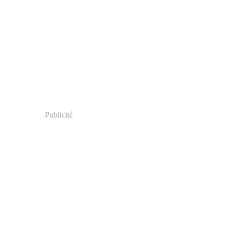
Publicité