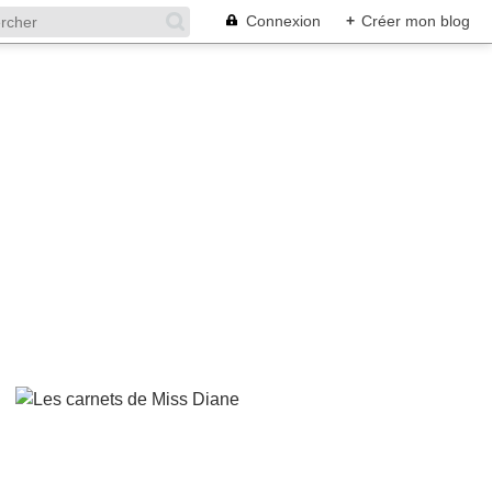
Connexion
+
Créer mon blog