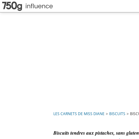
LES CARNETS DE MISS DIANE
>
BISCUITS
>
BISC
Biscuits tendres aux pistaches, sans gluten