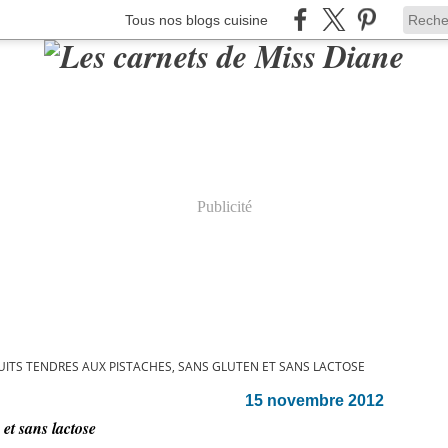
Tous nos blogs cuisine
Publicité
UITS TENDRES AUX PISTACHES, SANS GLUTEN ET SANS LACTOSE
15 novembre 2012
 et sans lactose