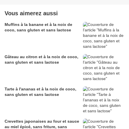
Vous aimerez aussi
Muffins à la banane et à la noix de
coco, sans gluten et sans lactose
Gâteau au citron et à la noix de coco,
sans gluten et sans lactose
Tarte à l'ananas et à la noix de coco,
sans gluten et sans lactose
Crevettes japonaises au four et sauce
au miel épicé, sans friture, sans