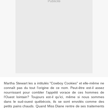
Publicité
Martha Stewart les a intitulés "Cowboy Cookies" et elle-même ne
connaît pas du tout l'origine de ce nom. Peut-être est-il assez
nourrissant pour combler l'appétit vorace de ces hommes de
l'Ouest lointain? Toujours est-il qu'ici, même si nous sommes
dans le sud-ouest québécois, ils se sont envolés comme des
petits pains chauds. Quand Miss Diane rentre de ses traitements