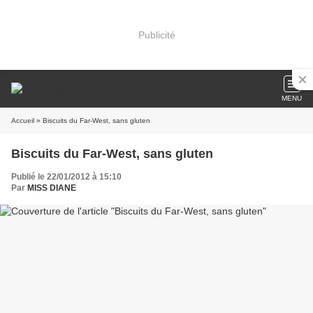
Publicité
MENU
Accueil
» Biscuits du Far-West, sans gluten
Biscuits du Far-West, sans gluten
Publié le 22/01/2012 à 15:10
Par
MISS DIANE