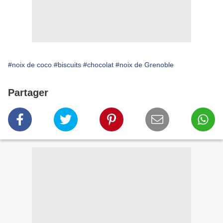
#noix de coco
#biscuits
#chocolat
#noix de Grenoble
Partager