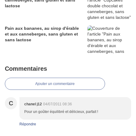
canneberges, sans gluten et sans
lactose
Pain aux bananes, au sirop d'érable
et aux canneberges, sans gluten et
sans lactose
Commentaires
Ajouter un commentaire
C
chanel j12
04/07/2011 08:36
Pour un goûter équilibré et délicieux, parfait !
Répondre