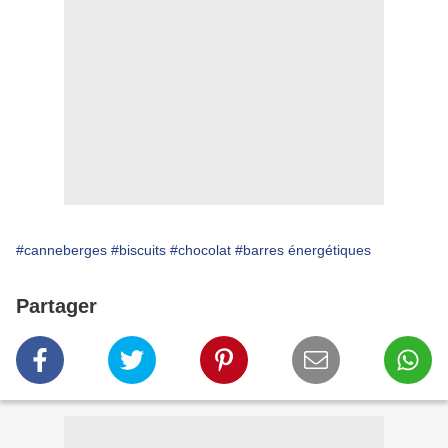
#canneberges
#biscuits
#chocolat
#barres énergétiques
Partager