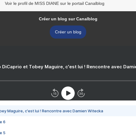
Voir le profil de MISS DIANE sur le portail Canalblog
Créer un blog sur Canalblog
Créer un blog
 DiCaprio et Tobey Maguire, c'est lui ! Rencontre avec Dam
bey Maguire, c'est lui ! Rencontre avec Damien Witecka
e 6
e 5