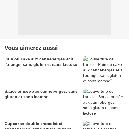
Vous aimerez aussi
Pain ou cake aux canneberges et à
l'orange, sans gluten et sans lactose
Sauce anisée aux canneberges, sans
gluten et sans lactose
Cupcakes double chocolat et