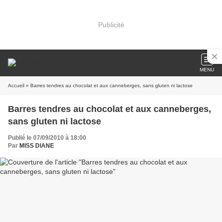
Publicité
MENU
Accueil
» Barres tendres au chocolat et aux canneberges, sans gluten ni lactose
Barres tendres au chocolat et aux canneberges,
sans gluten ni lactose
Publié le 07/09/2010 à 18:00
Par
MISS DIANE