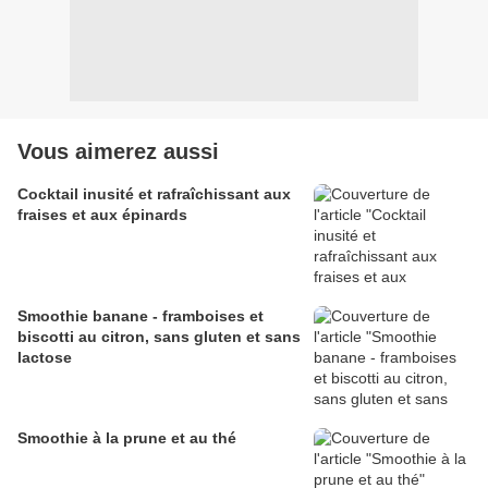
Vous aimerez aussi
Cocktail inusité et rafraîchissant aux
fraises et aux épinards
Smoothie banane - framboises et
biscotti au citron, sans gluten et sans
lactose
Smoothie à la prune et au thé