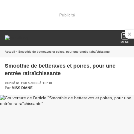
Publicité
MENU
Accueil
» Smoothie de betteraves et poires, pour une entrée rafraîchissante
Smoothie de betteraves et poires, pour une
entrée rafraîchissante
Publié le 31/07/2008 à 10:30
Par
MISS DIANE