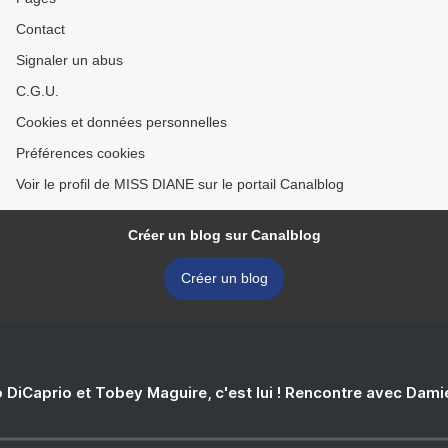
Contact
Signaler un abus
C.G.U.
Cookies et données personnelles
Préférences cookies
Voir le profil de MISS DIANE sur le portail Canalblog
Créer un blog sur Canalblog
Créer un blog
 DiCaprio et Tobey Maguire, c'est lui ! Rencontre avec Dam