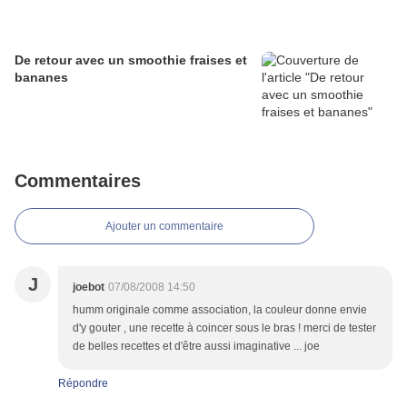
De retour avec un smoothie fraises et
bananes
Commentaires
Ajouter un commentaire
J
joebot
07/08/2008 14:50
humm originale comme association, la couleur donne envie
d'y gouter , une recette à coincer sous le bras ! merci de tester
de belles recettes et d'être aussi imaginative ... joe
Répondre