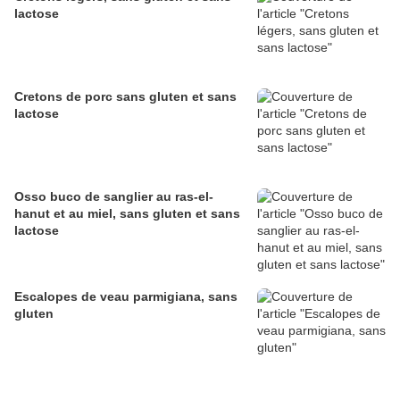
lactose
Cretons de porc sans gluten et sans
lactose
Osso buco de sanglier au ras-el-
hanut et au miel, sans gluten et sans
lactose
Escalopes de veau parmigiana, sans
gluten