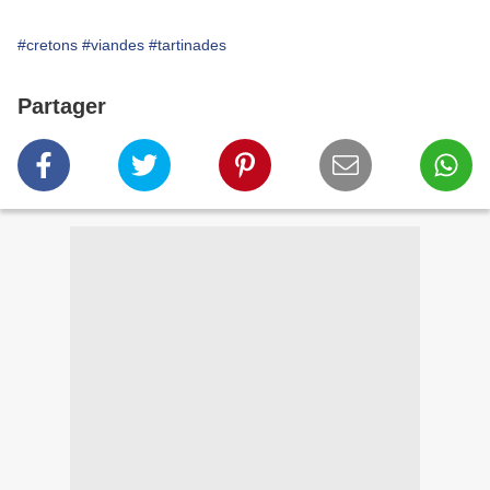
#cretons
#viandes
#tartinades
Partager