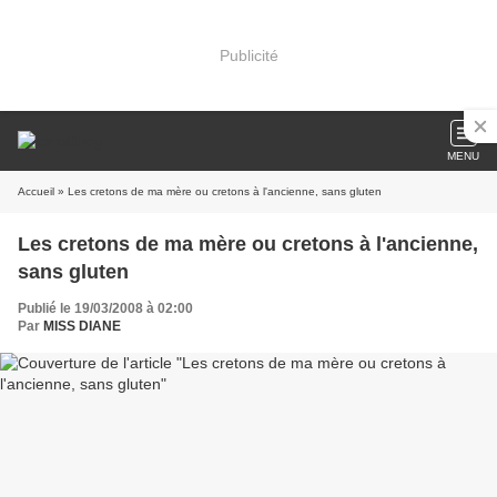
Publicité
MENU
Accueil
» Les cretons de ma mère ou cretons à l'ancienne, sans gluten
Les cretons de ma mère ou cretons à l'ancienne,
sans gluten
Publié le 19/03/2008 à 02:00
Par
MISS DIANE