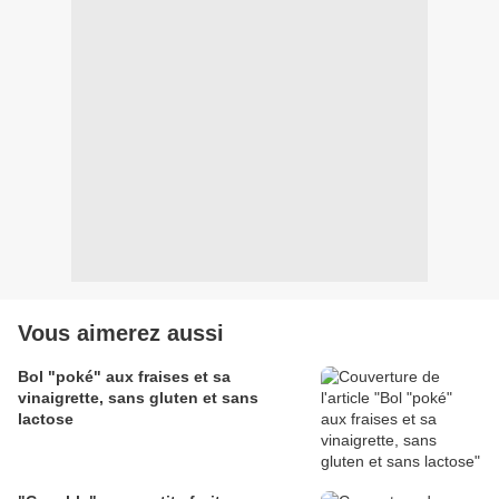
Vous aimerez aussi
Bol "poké" aux fraises et sa
vinaigrette, sans gluten et sans
lactose