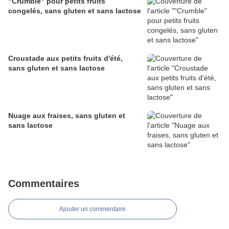
"Crumble" pour petits fruits
congelés, sans gluten et sans lactose
Croustade aux petits fruits d'été,
sans gluten et sans lactose
Nuage aux fraises, sans gluten et
sans lactose
Commentaires
Ajouter un commentaire