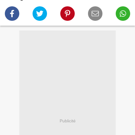
Publicité