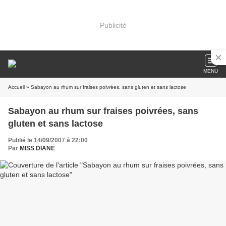
Publicité
MENU
Accueil
» Sabayon au rhum sur fraises poivrées, sans gluten et sans lactose
Sabayon au rhum sur fraises poivrées, sans
gluten et sans lactose
Publié le 14/09/2007 à 22:00
Par
MISS DIANE