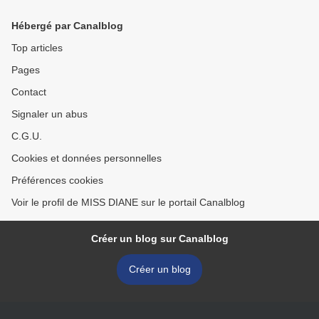
Hébergé par Canalblog
Top articles
Pages
Contact
Signaler un abus
C.G.U.
Cookies et données personnelles
Préférences cookies
Voir le profil de MISS DIANE sur le portail Canalblog
Créer un blog sur Canalblog
Créer un blog