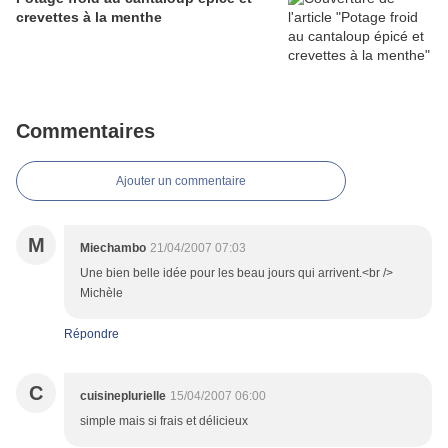
crevettes à la menthe
Commentaires
Ajouter un commentaire
M
Miechambo
21/04/2007 07:03
Une bien belle idée pour les beau jours qui arrivent.<br />
Michèle
Répondre
C
cuisineplurielle
15/04/2007 06:00
simple mais si frais et délicieux