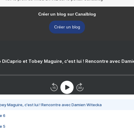
Créer un blog sur Canalblog
Créer un blog
 DiCaprio et Tobey Maguire, c'est lui ! Rencontre avec Dam
bey Maguire, c'est lui ! Rencontre avec Damien Witecka
e 6
e 5