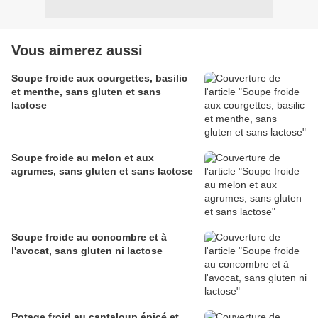
Vous aimerez aussi
Soupe froide aux courgettes, basilic
et menthe, sans gluten et sans
lactose
Soupe froide au melon et aux
agrumes, sans gluten et sans lactose
Soupe froide au concombre et à
l'avocat, sans gluten ni lactose
Potage froid au cantaloup épicé et