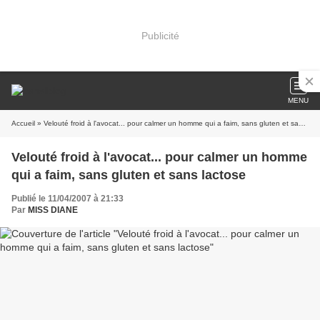
Publicité
MENU
Accueil
» Velouté froid à l'avocat... pour calmer un homme qui a faim, sans gluten et sans lactose
Velouté froid à l'avocat... pour calmer un homme
qui a faim, sans gluten et sans lactose
Publié le 11/04/2007 à 21:33
Par
MISS DIANE