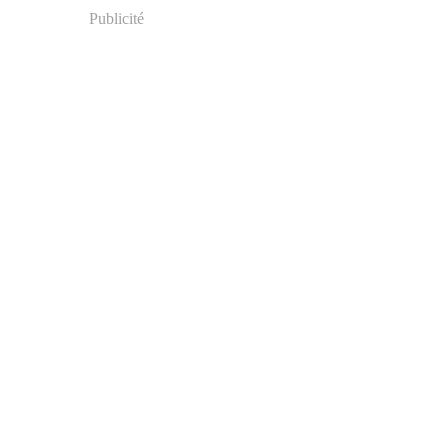
Publicité