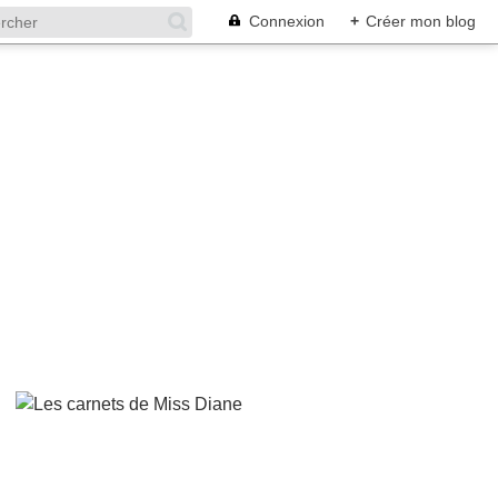
Connexion
+
Créer mon blog